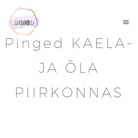
Pinged KAELA-
JA ÕLA
PIIRKONNAS